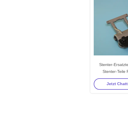
Stenter-Ersatzt
Stenter-Teile 
Aluminium
Jetzt Chatt