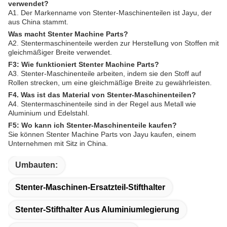
verwendet?
A1. Der Markenname von Stenter-Maschinenteilen ist Jayu, der
aus China stammt.
Was macht Stenter Machine Parts?
A2. Stentermaschinenteile werden zur Herstellung von Stoffen mit
gleichmäßiger Breite verwendet.
F3: Wie funktioniert Stenter Machine Parts?
A3. Stenter-Maschinenteile arbeiten, indem sie den Stoff auf
Rollen strecken, um eine gleichmäßige Breite zu gewährleisten.
F4. Was ist das Material von Stenter-Maschinenteilen?
A4. Stentermaschinenteile sind in der Regel aus Metall wie
Aluminium und Edelstahl.
F5: Wo kann ich Stenter-Maschinenteile kaufen?
Sie können Stenter Machine Parts von Jayu kaufen, einem
Unternehmen mit Sitz in China.
Umbauten:
Stenter-Maschinen-Ersatzteil-Stifthalter
Stenter-Stifthalter Aus Aluminiumlegierung