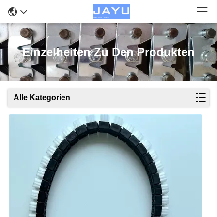
Einzelheiten Zu Den Produkten
Alle Kategorien