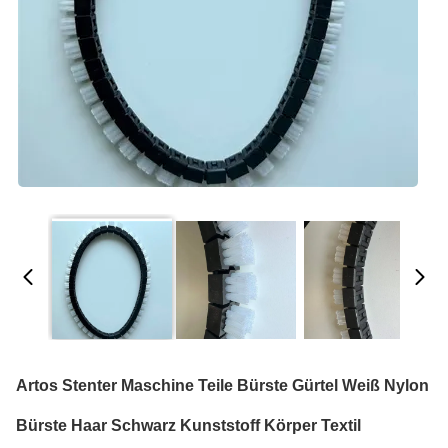
Artos Stenter Maschine Teile Bürste Gürtel Weiß Nylon
Bürste Haar Schwarz Kunststoff Körper Textil