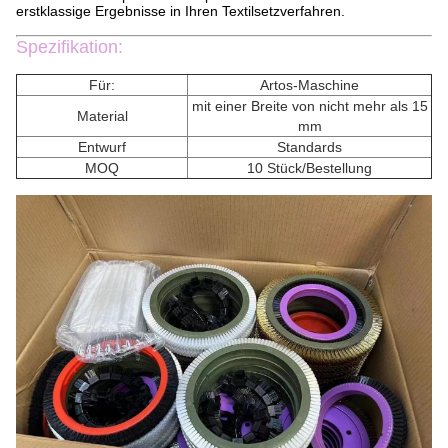
erstklassige Ergebnisse in Ihren Textilsetzverfahren.
Spezifikation:
Für:
Artos-Maschine
mit einer Breite von nicht mehr als 15
Material
mm
Entwurf
Standards
MOQ
10 Stück/Bestellung