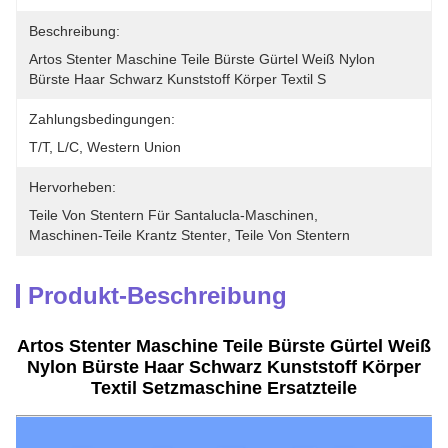
Beschreibung:
Artos Stenter Maschine Teile Bürste Gürtel Weiß Nylon 
Bürste Haar Schwarz Kunststoff Körper Textil S
Zahlungsbedingungen:
T/T, L/C, Western Union
Hervorheben:
Teile Von Stentern Für Santalucla-Maschinen
, 
Maschinen-Teile Krantz Stenter
, 
Teile Von Stentern
Produkt-Beschreibung
Artos Stenter Maschine Teile Bürste Gürtel Weiß
Nylon Bürste Haar Schwarz Kunststoff Körper
Textil Setzmaschine Ersatzteile