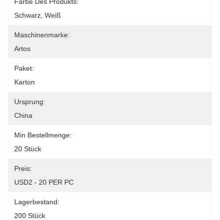
Farbe Des Produkts:
Schwarz, Weiß
Maschinenmarke:
Artos
Paket:
Karton
Ursprung:
China
Min Bestellmenge:
20 Stück
Preis:
USD2 - 20 PER PC
Lagerbestand:
200 Stück