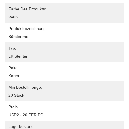
Farbe Des Produkts:
Weiß
Produktbezeichnung:
Bürstenrad
Typ:
LK Stenter
Paket:
Karton
Min Bestellmenge:
20 Stück
Preis:
USD2 - 20 PER PC
Lagerbestand: