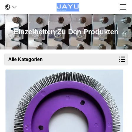
Einzelheiten Zu Den Produkten
Alle Kategorien