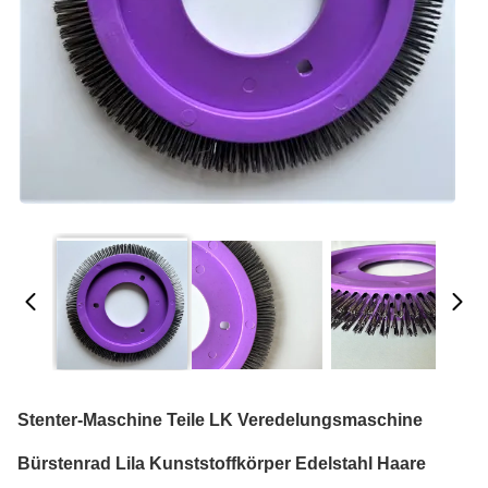
Stenter-Maschine Teile LK Veredelungsmaschine
Bürstenrad Lila Kunststoffkörper Edelstahl Haare