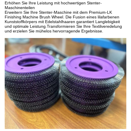
Erhöhen Sie Ihre Leistung mit hochwertigen Stenter-
Maschinenteilen
Erweitern Sie Ihre Stenter-Maschine mit dem Premium-LK
Finishing Machine Brush Wheel. Die Fusion eines lilafarbenen
Kunststoffkörpers mit Edelstahlhaaren garantiert Langlebigkeit
und optimale Leistung.Transformieren Sie Ihre Textilveredelung
und erzielen Sie mühelos hervorragende Ergebnisse.