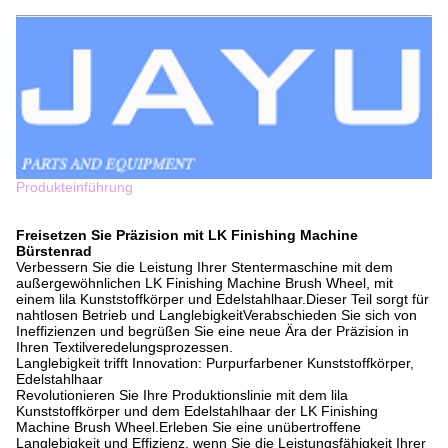
Produkteinführung
Freisetzen Sie Präzision mit LK Finishing Machine
Bürstenrad
Verbessern Sie die Leistung Ihrer Stentermaschine mit dem
außergewöhnlichen LK Finishing Machine Brush Wheel, mit
einem lila Kunststoffkörper und Edelstahlhaar.Dieser Teil sorgt für
nahtlosen Betrieb und LanglebigkeitVerabschieden Sie sich von
Ineffizienzen und begrüßen Sie eine neue Ära der Präzision in
Ihren Textilveredelungsprozessen.
Langlebigkeit trifft Innovation: Purpurfarbener Kunststoffkörper,
Edelstahlhaar
Revolutionieren Sie Ihre Produktionslinie mit dem lila
Kunststoffkörper und dem Edelstahlhaar der LK Finishing
Machine Brush Wheel.Erleben Sie eine unübertroffene
Langlebigkeit und Effizienz, wenn Sie die Leistungsfähigkeit Ihrer