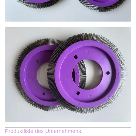
Produktliste des Unternehmens: