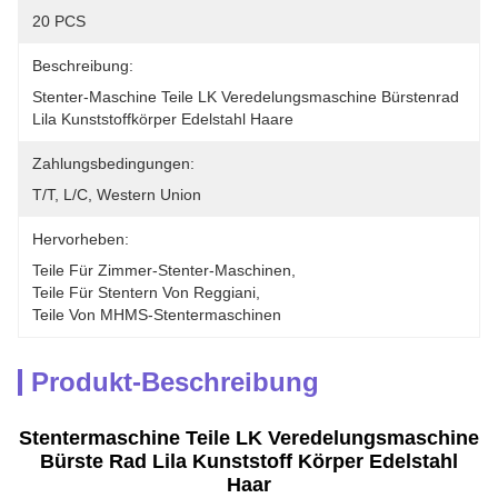
20 PCS
Beschreibung:
Stenter-Maschine Teile LK Veredelungsmaschine Bürstenrad 
Lila Kunststoffkörper Edelstahl Haare
Zahlungsbedingungen:
T/T, L/C, Western Union
Hervorheben:
Teile Für Zimmer-Stenter-Maschinen
, 
Teile Für Stentern Von Reggiani
, 
Teile Von MHMS-Stentermaschinen
Produkt-Beschreibung
Stentermaschine Teile LK Veredelungsmaschine
Bürste Rad Lila Kunststoff Körper Edelstahl
Haar