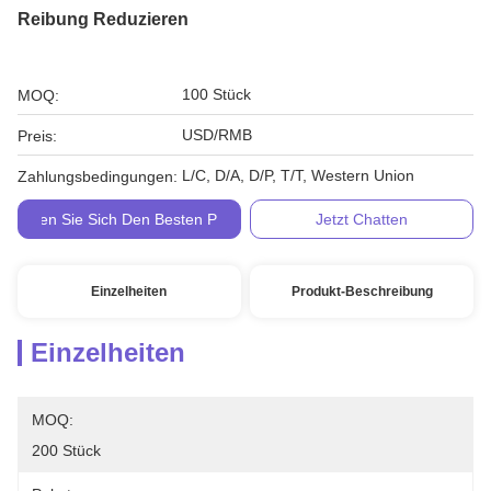
Reibung Reduzieren
100 Stück
MOQ:
USD/RMB
Preis:
L/C, D/A, D/P, T/T, Western Union
Zahlungsbedingungen:
Holen Sie Sich Den Besten Preis
Jetzt Chatten
Einzelheiten
Produkt-Beschreibung
Einzelheiten
MOQ:
200 Stück