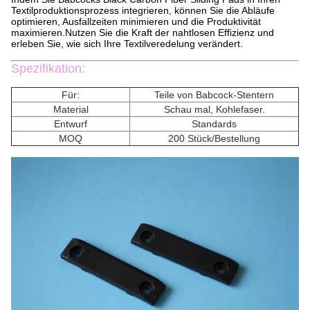
Textilproduktionsprozess integrieren, können Sie die Abläufe
optimieren, Ausfallzeiten minimieren und die Produktivität
maximieren.Nutzen Sie die Kraft der nahtlosen Effizienz und
erleben Sie, wie sich Ihre Textilveredelung verändert.
Spezifikation:
Für:
Teile von Babcock-Stentern
Material
Schau mal, Kohlefaser.
Entwurf
Standards
MOQ
200 Stück/Bestellung