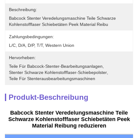
Beschreibung:
Babcock Stenter Veredelungsmaschine Teile Schwarze 
Kohlenstofffaser Schiebetäten Peek Material Reibu
Zahlungsbedingungen:
L/C, D/A, D/P, T/T, Western Union
Hervorheben:
Teile Für Babcock-Stenter-Bearbeitungsanlagen
, 
Stenter Schwarze Kohlenstofffaser-Schiebepolster
, 
Teile Für Stenterausbearbeitungsmaschinen
Produkt-Beschreibung
Babcock Stenter Veredelungsmaschine Teile
Schwarze Kohlenstofffaser Schiebetäten Peek
Material Reibung reduzieren