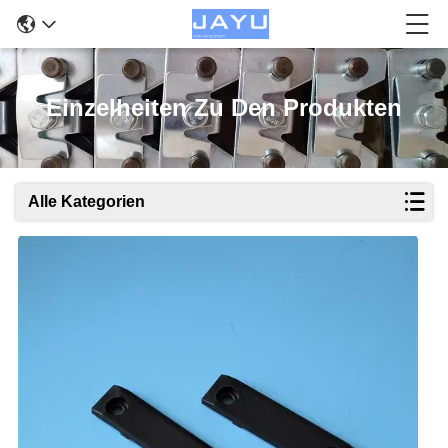
Einzelheiten Zu Den Produkten
Alle Kategorien