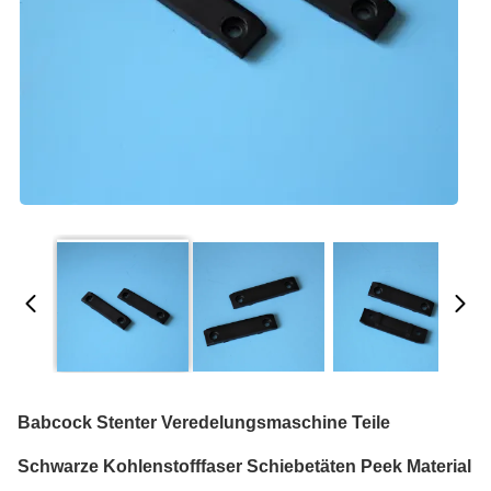
Babcock Stenter Veredelungsmaschine Teile
Schwarze Kohlenstofffaser Schiebetäten Peek Material