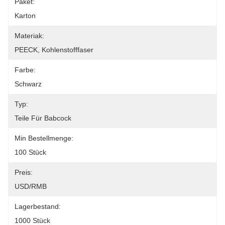
Paket:
Karton
Materiak:
PEECK, Kohlenstofffaser
Farbe:
Schwarz
Typ:
Teile Für Babcock
Min Bestellmenge:
100 Stück
Preis:
USD/RMB
Lagerbestand:
1000 Stück