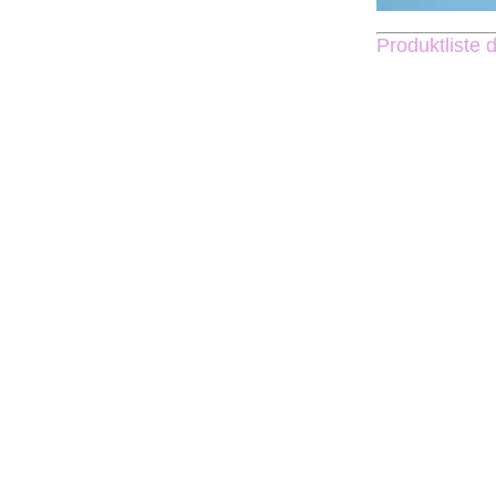
Produktliste