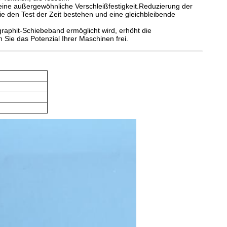
 eine außergewöhnliche Verschleißfestigkeit.Reduzierung der
 den Test der Zeit bestehen und eine gleichbleibende
graphit-Schiebeband ermöglicht wird, erhöht die
ie das Potenzial Ihrer Maschinen frei.