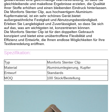
gleichbleibende und makellose Ergebnisse erzielen, die Qualität
Ihrer Stoffe erhöhen und einen bleibenden Eindruck hinterlassen.
Die Monforts Stenter Clip, aus hochwertigem Aluminium-
Kupfermaterial, ist ein sehr schönes Gerät.bietet
außergewöhnliche Festigkeit und Abnutzungsbeständigkeit.
Erleben Sie Langlebigkeit und Zuverlässigkeit, so dass Sie sich
auf das, was am wichtigsten ist, konzentrieren können.
Die Monforts Stenter Clip ist für den doppelten Gebrauch
konzipiert und bietet eine unübertroffene Flexibilität und
Effizienz.und Entwürfe, die Ihnen endlose Möglichkeiten für Ihre
Textilveredelung eröffnen.
Spezifikation:
Typ
Monforts Stenter Clip
Material
Aluminiumlegierung, Kupfer
Entwurf
Standards
MOQ
100 Stück/Bestellung