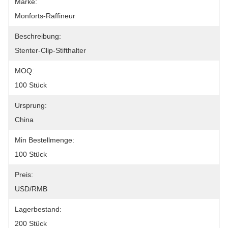
Marke:
Monforts-Raffineur
Beschreibung:
Stenter-Clip-Stifthalter
MOQ:
100 Stück
Ursprung:
China
Min Bestellmenge:
100 Stück
Preis:
USD/RMB
Lagerbestand:
200 Stück