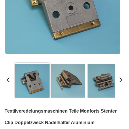
Textilveredelungsmaschinen Teile Monforts Stenter
Clip Doppelzweck Nadelhalter Aluminium