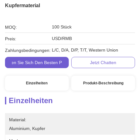
Kupfermaterial
100 Stück
MOQ:
USD/RMB
Preis:
L/C, D/A, D/P, T/T, Western Union
Zahlungsbedingungen:
Holen Sie Sich Den Besten Preis
Jetzt Chatten
Einzelheiten
Produkt-Beschreibung
Einzelheiten
Material:
Aluminium, Kupfer