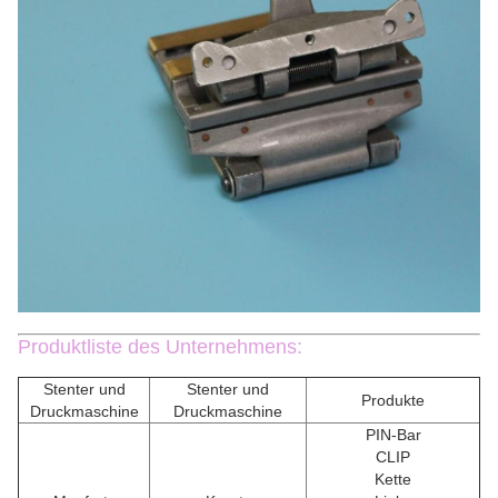
Produktliste des Unternehmens:
Stenter und
Stenter und
Produkte
Druckmaschine
Druckmaschine
PIN-Bar
CLIP
Kette