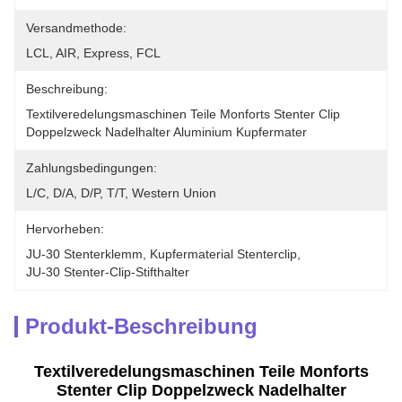
Versandmethode:
LCL, AIR, Express, FCL
Beschreibung:
Textilveredelungsmaschinen Teile Monforts Stenter Clip 
Doppelzweck Nadelhalter Aluminium Kupfermater
Zahlungsbedingungen:
L/C, D/A, D/P, T/T, Western Union
Hervorheben:
JU-30 Stenterklemm
, 
Kupfermaterial Stenterclip
, 
JU-30 Stenter-Clip-Stifthalter
Produkt-Beschreibung
Textilveredelungsmaschinen Teile Monforts
Stenter Clip Doppelzweck Nadelhalter