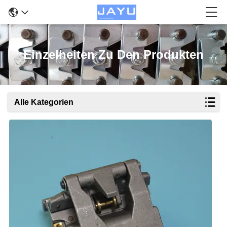
Einzelheiten Zu Den Produkten
Alle Kategorien