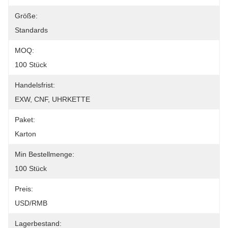
Größe:
Standards
MOQ:
100 Stück
Handelsfrist:
EXW, CNF, UHRKETTE
Paket:
Karton
Min Bestellmenge:
100 Stück
Preis:
USD/RMB
Lagerbestand: