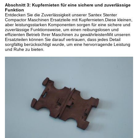
Abschnitt 3: Kupfernieten für eine sichere und zuverlässige
Funktion
Entdecken Sie die Zuverlässigkeit unserer Santex Stenter
Compactor Maschinen Ersatzteile mit Kupfernieten.Diese kleinen,
aber leistungsstarken Komponenten sorgen für eine sichere und
zuverlässige Funktionsweise, um einen reibungslosen und
effizienten Betrieb Ihrer Maschinen zu gewährleistenMit unseren
Ersatzteilen können Sie darauf vertrauen, dass jedes Detail
sorgfältig berücksichtigt wurde, um eine hervorragende Leistung
und Ruhe zu bieten.