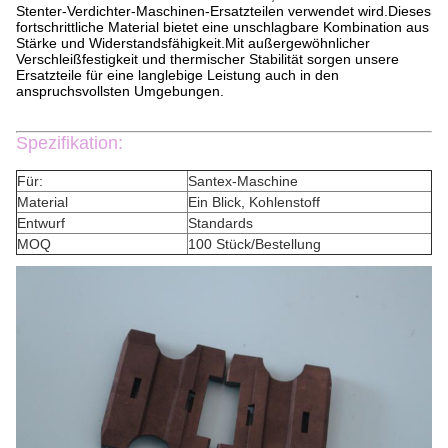
Stenter-Verdichter-Maschinen-Ersatzteilen verwendet wird.Dieses
fortschrittliche Material bietet eine unschlagbare Kombination aus
Stärke und Widerstandsfähigkeit.Mit außergewöhnlicher
Verschleißfestigkeit und thermischer Stabilität sorgen unsere
Ersatzteile für eine langlebige Leistung auch in den
anspruchsvollsten Umgebungen.
Spezifikation:
Für:
Santex-Maschine
Material
Ein Blick, Kohlenstoff
Entwurf
Standards
MOQ
100 Stück/Bestellung