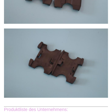
Produktliste des Unternehmens: