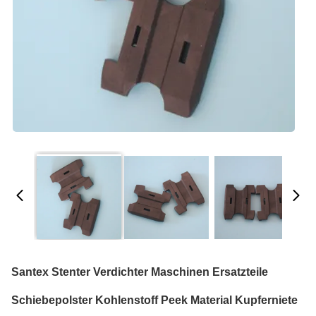
Santex Stenter Verdichter Maschinen Ersatzteile
Schiebepolster Kohlenstoff Peek Material Kupferniete