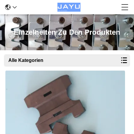
Einzelheiten Zu Den Produkten
Alle Kategorien