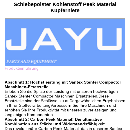
Schiebepolster Kohlenstoff Peek Material
Kupferniete
Produkteinführung
Abschnitt 1: Höchstleistung mit Santex Stenter Compactor
Maschinen-Ersatzteile
Erleben Sie die Spitze der Leistung mit unseren hochwertigen
Santex Stenter Compactor Maschinen Ersatzteilen.Diese
Ersatzteile sind der Schlüssel zu außergewöhnlichen Ergebnissen
in Ihrer StoffverarbeitungVerbessern Sie Ihre Maschinen und
erhöhen Sie Ihre Produktivität mit unseren zuverlässigen und
langlebigen Komponenten.
Abschnitt 2: Carbon Peek Material: Die ultimative
Kombination aus Stärke und Widerstandsfähigkeit
Das revolutionäre Carbon Peek-Material, das in unseren Santex