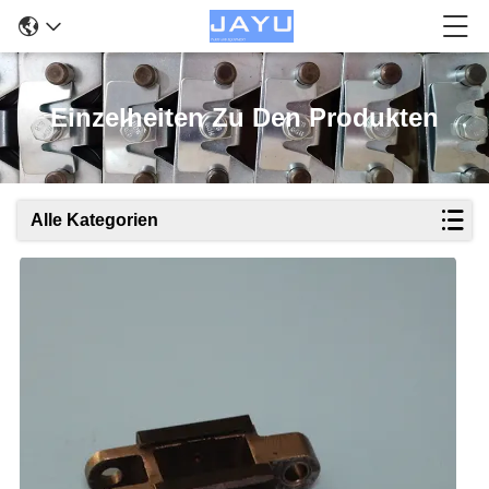
Einzelheiten Zu Den Produkten
Alle Kategorien