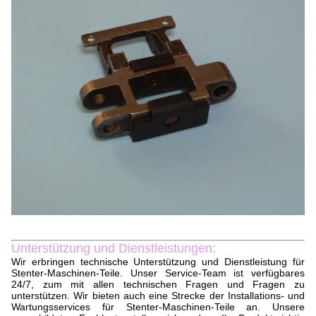
Unterstützung und Dienstleistungen:
Wir erbringen technische Unterstützung und Dienstleistung für
Stenter-Maschinen-Teile. Unser Service-Team ist verfügbares
24/7, zum mit allen technischen Fragen und Fragen zu
unterstützen. Wir bieten auch eine Strecke der Installations- und
Wartungsservices für Stenter-Maschinen-Teile an. Unsere