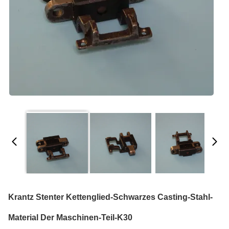
Krantz Stenter Kettenglied-Schwarzes Casting-Stahl-
Material Der Maschinen-Teil-K30