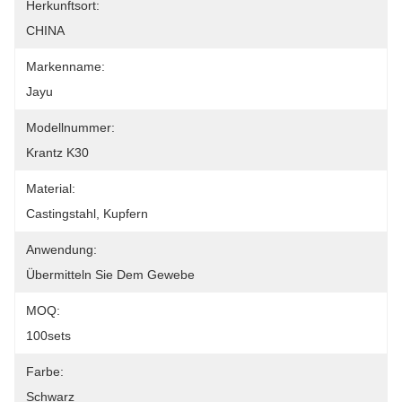
Herkunftsort:
CHINA
Markenname:
Jayu
Modellnummer:
Krantz K30
Material:
Castingstahl, Kupfern
Anwendung:
Übermitteln Sie Dem Gewebe
MOQ:
100sets
Farbe:
Schwarz