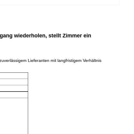
gang wiederholen, stellt Zimmer ein
zuverlässigem Lieferanten mit langfristigem Verhältnis