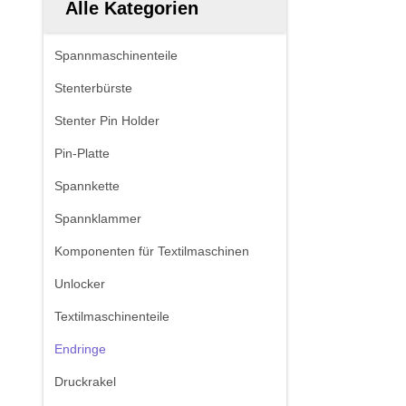
Alle Kategorien
Spannmaschinenteile
Stenterbürste
Stenter Pin Holder
Pin-Platte
Spannkette
Spannklammer
Komponenten für Textilmaschinen
Unlocker
Textilmaschinenteile
Endringe
Druckrakel