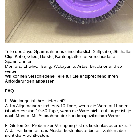
Teile des Jayu-Spannrahmens einschließlich Stiftplatte, Stifthalter,
Clip, Kette, Glied, Bürste, Kantenglätter für verschiedene
Spannrahmen:
Monfors, Ehwhw, Ilsung, Wakayama, Artos, Bruckner und so
weiter.
Wir können verschiedene Teile für Sie entsprechend Ihren
Anforderungen anpassen.
FAQ
F: Wie lange ist Ihre Lieferzeit?
A: Im Allgemeinen sind es 5-10 Tage, wenn die Ware auf Lager
ist.oder es sind 10-50 Tage, wenn die Ware nicht auf Lager ist, je
nach Menge. Mit Ausnahme der kundenspezifischen Waren.
F: Stellen Sie Proben zur Verfügung?Ist es kostenlos oder extra?
A: Ja, wir könnten das Muster kostenlos anbieten, zahlen aber
nicht die Frachtkosten.