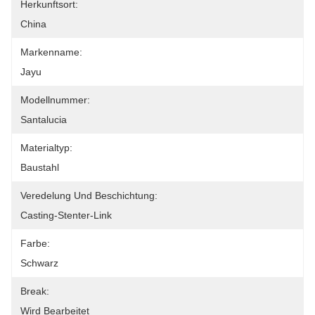
Herkunftsort:
China
Markenname:
Jayu
Modellnummer:
Santalucia
Materialtyp:
Baustahl
Veredelung Und Beschichtung:
Casting-Stenter-Link
Farbe:
Schwarz
Break:
Wird Bearbeitet