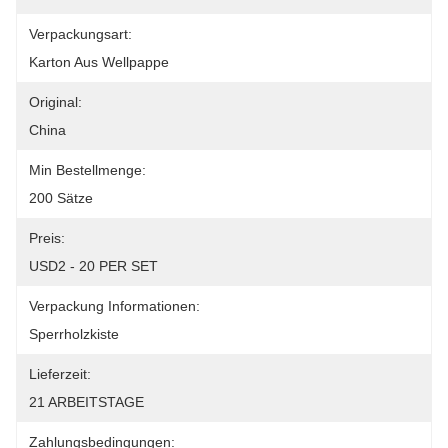
Verpackungsart:
Karton Aus Wellpappe
Original:
China
Min Bestellmenge:
200 Sätze
Preis:
USD2 - 20 PER SET
Verpackung Informationen:
Sperrholzkiste
Lieferzeit:
21 ARBEITSTAGE
Zahlungsbedingungen: