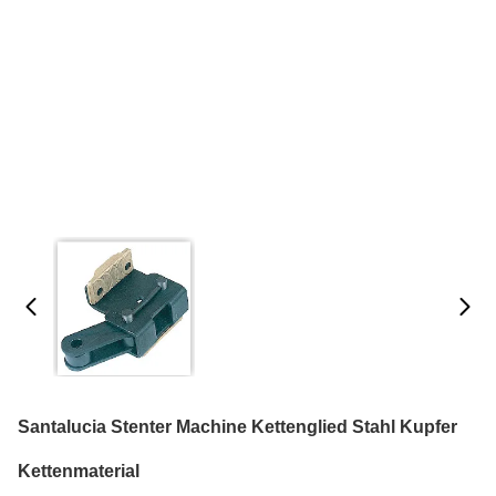
Santalucia Stenter Machine Kettenglied Stahl Kupfer
Kettenmaterial