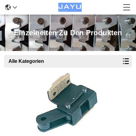
Einzelheiten Zu Den Produkten
Alle Kategorien