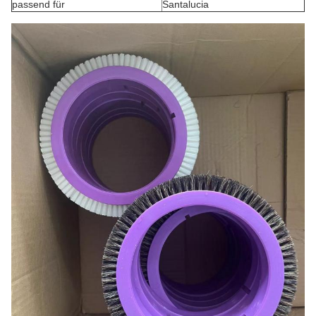
passend für
Santalucia