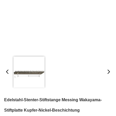
Edelstahl-Stenter-Stiftstange Messing Wakayama-
Stiftplatte Kupfer-Nickel-Beschichtung