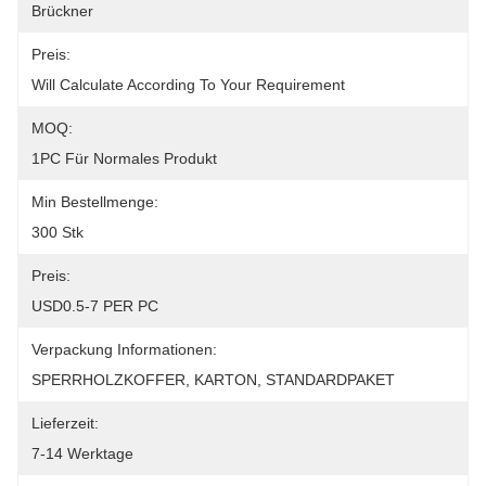
Brückner
Preis:
Will Calculate According To Your Requirement
MOQ:
1PC Für Normales Produkt
Min Bestellmenge:
300 Stk
Preis:
USD0.5-7 PER PC
Verpackung Informationen:
SPERRHOLZKOFFER, KARTON, STANDARDPAKET
Lieferzeit:
7-14 Werktage