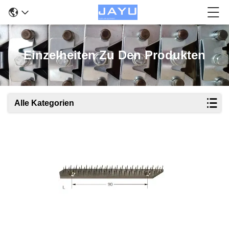
Einzelheiten Zu Den Produkten
Alle Kategorien