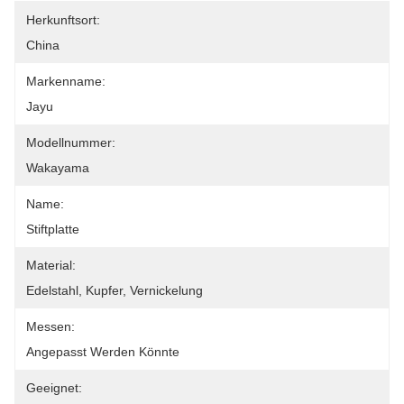
Herkunftsort:
China
Markenname:
Jayu
Modellnummer:
Wakayama
Name:
Stiftplatte
Material:
Edelstahl, Kupfer, Vernickelung
Messen:
Angepasst Werden Könnte
Geeignet: