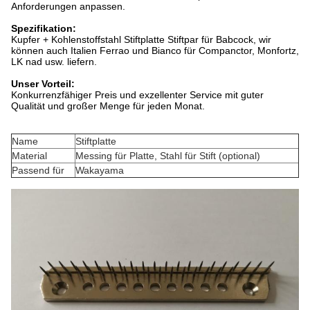
Anforderungen anpassen.
Spezifikation:
Kupfer + Kohlenstoffstahl Stiftplatte Stiftpar für Babcock, wir
können auch Italien Ferrao und Bianco für Companctor, Monfortz,
LK nad usw. liefern.
Unser Vorteil:
Konkurrenzfähiger Preis und exzellenter Service mit guter
Qualität und großer Menge für jeden Monat.
Name
Stiftplatte
Material
Messing für Platte, Stahl für Stift (optional)
Passend für
Wakayama