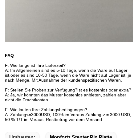
FAQ
F: Wie lange ist Ihre Lieferzeit?
A: Im Allgemeinen sind es 5-10 Tage, wenn die Ware auf Lager
ist.oder es sind 10-50 Tage, wenn die Ware nicht auf Lager ist, je
nach Menge. Mit Ausnahme der kundenspezifischen Waren.
F: Stellen Sie Proben zur Verfügung?Ist es kostenlos oder extra?
A: Ja, wir könnten das Muster kostenlos anbieten, zahlen aber
nicht die Frachtkosten.
F: Wie lauten Ihre Zahlungsbedingungen?
A: Zahlung<=3000USD, 100% im Voraus.Zahlung > = 3000 USD,
50 % T/T im Voraus, Restbetrag vor dem Versand.
Umbauten:
Monfortz Stenter Pin Platte