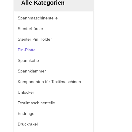
Alle Kategorien
Spannmaschinenteile
Stenterbürste
Stenter Pin Holder
Pin-Platte
Spannkette
Spannklammer
Komponenten für Textilmaschinen
Unlocker
Textilmaschinenteile
Endringe
Druckrakel