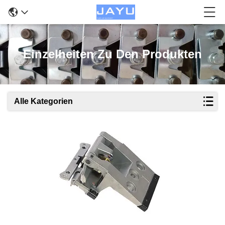
Einzelheiten Zu Den Produkten
Alle Kategorien