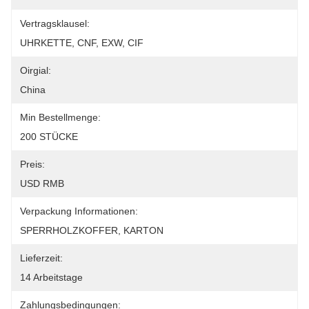
Vertragsklausel:
UHRKETTE, CNF, EXW, CIF
Oirgial:
China
Min Bestellmenge:
200 STÜCKE
Preis:
USD RMB
Verpackung Informationen:
SPERRHOLZKOFFER, KARTON
Lieferzeit:
14 Arbeitstage
Zahlungsbedingungen: