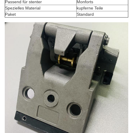
Passend für stenter
Monforts
Spezielles Material
kupferne Teile
Paket
Standard