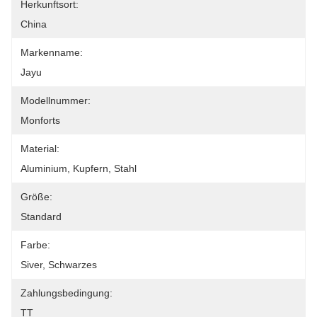
Herkunftsort:
China
Markenname:
Jayu
Modellnummer:
Monforts
Material:
Aluminium, Kupfern, Stahl
Größe:
Standard
Farbe:
Siver, Schwarzes
Zahlungsbedingung:
TT