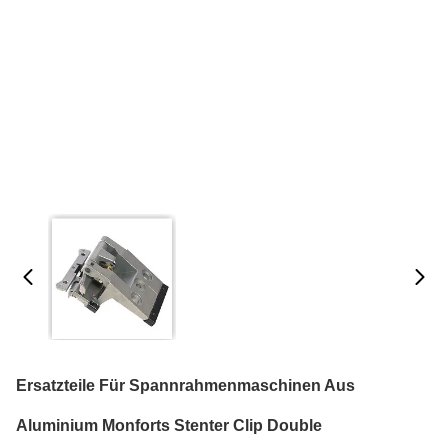
Ersatzteile Für Spannrahmenmaschinen Aus
Aluminium Monforts Stenter Clip Double